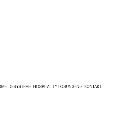
DMELDESYSTEME
HOSPITALITY LÖSUNGEN
KONTAKT