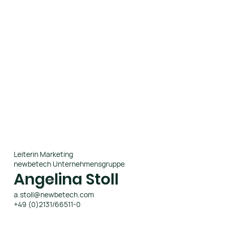
Leiterin Marketing
newbetech Unternehmensgruppe
Angelina Stoll
a.stoll@newbetech.com
+49 (0)2131/66511-0