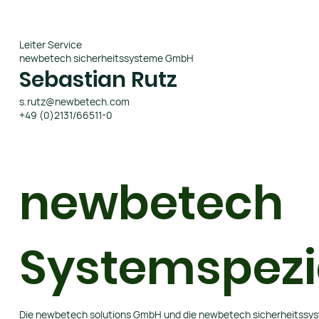
Leiter Service
newbetech sicherheitssysteme GmbH
Sebastian Rutz
s.rutz@newbetech.com
+49 (0)2131/66511-0
newbetech
Systemspezi
Die newbetech solutions GmbH und die newbetech sicherheitssy