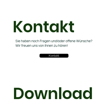
Kontakt
Sie haben noch Fragen und/oder offene Wünsche?
Wir freuen uns von Ihnen zu hören!
Kontakt
Download