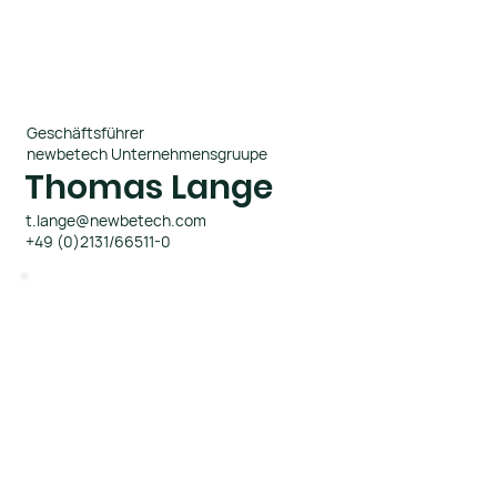
Geschäftsführer
newbetech Unternehmensgruupe
Thomas Lange
t.lange@newbetech.com
+49 (0)2131/66511-0