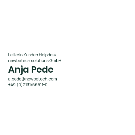
Leiterin Kunden Helpdesk
newbetech solutions GmbH
Anja Pede
a.pede@newbetech.com
+49 (0)2131/66511-0