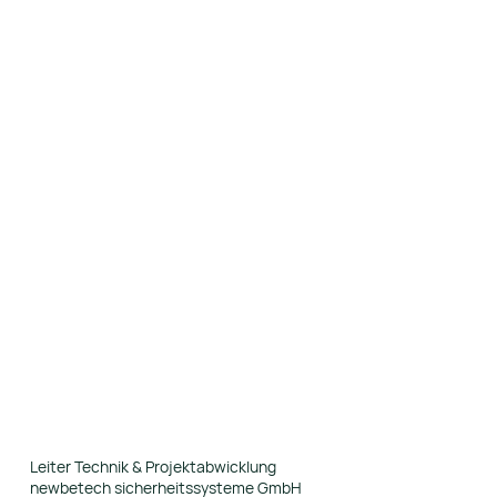
Leiter Technik & Projektabwicklung
newbetech sicherheitssysteme GmbH