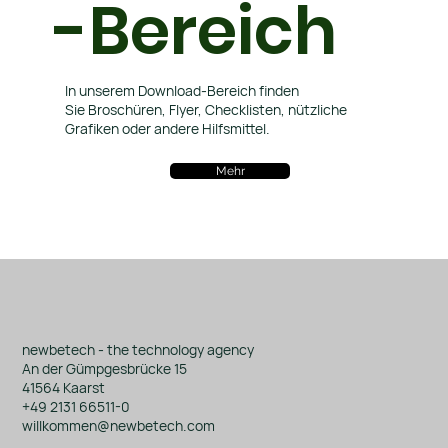
-Bereich
In unserem Download-Bereich finden
Sie Broschüren, Flyer, Checklisten, nützliche
Grafiken oder andere Hilfsmittel.
Mehr
newbetech - the technology agency
An der Gümpgesbrücke 15
41564 Kaarst
+49 2131 66511-0
willkommen@newbetech.com