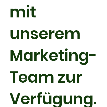
mit
unserem
Marketing-
Team zur
Verfügung.