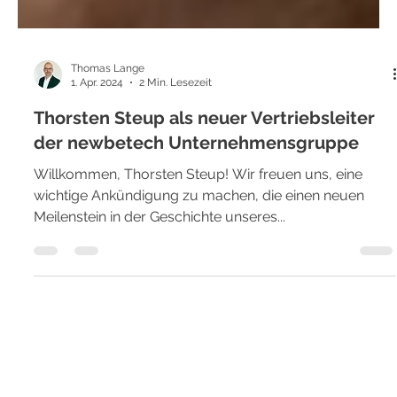
Thomas Lange
1. Apr. 2024
2 Min. Lesezeit
Thorsten Steup als neuer Vertriebsleiter
der newbetech Unternehmensgruppe
Willkommen, Thorsten Steup! Wir freuen uns, eine
wichtige Ankündigung zu machen, die einen neuen
Meilenstein in der Geschichte unseres...