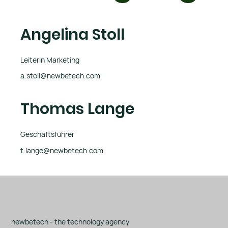
Angelina Stoll
Leiterin Marketing
a.stoll@newbetech.com
Thomas Lange
Geschäftsführer
t.lange@newbetech.com
newbetech - the technology agency