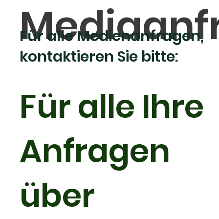
Mediaanf
Für alle Medienanfragen,
kontaktieren Sie bitte:
Für alle Ihre
Anfragen
über