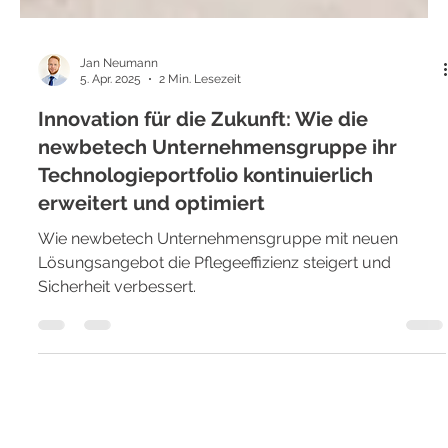
Jan Neumann
5. Apr. 2025
2 Min. Lesezeit
Innovation für die Zukunft: Wie die
newbetech Unternehmensgruppe ihr
Technologieportfolio kontinuierlich
erweitert und optimiert
Wie newbetech Unternehmensgruppe mit neuen
Lösungsangebot die Pflegeeffizienz steigert und
Sicherheit verbessert.