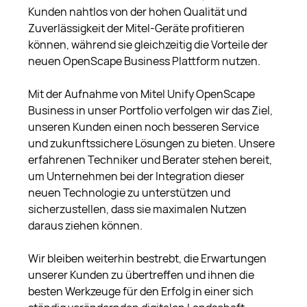
Kunden nahtlos von der hohen Qualität und 
Zuverlässigkeit der Mitel-Geräte profitieren 
können, während sie gleichzeitig die Vorteile der 
neuen OpenScape Business Plattform nutzen.
Mit der Aufnahme von Mitel Unify OpenScape 
Business in unser Portfolio verfolgen wir das Ziel, 
unseren Kunden einen noch besseren Service 
und zukunftssichere Lösungen zu bieten. Unsere 
erfahrenen Techniker und Berater stehen bereit, 
um Unternehmen bei der Integration dieser 
neuen Technologie zu unterstützen und 
sicherzustellen, dass sie maximalen Nutzen 
daraus ziehen können.
Wir bleiben weiterhin bestrebt, die Erwartungen 
unserer Kunden zu übertreffen und ihnen die 
besten Werkzeuge für den Erfolg in einer sich 