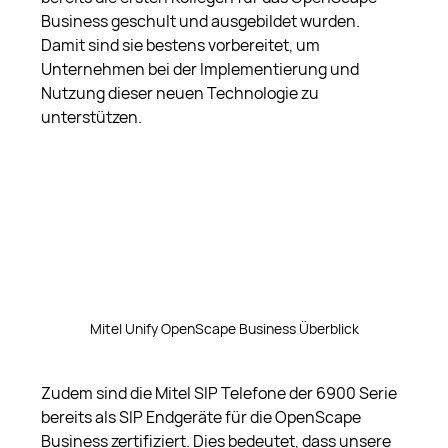
Business geschult und ausgebildet wurden. 
Damit sind sie bestens vorbereitet, um 
Unternehmen bei der Implementierung und 
Nutzung dieser neuen Technologie zu 
unterstützen.
Mitel Unify OpenScape Business Überblick
Zudem sind die Mitel SIP Telefone der 6900 Serie 
bereits als SIP Endgeräte für die OpenScape 
Business zertifiziert. Dies bedeutet, dass unsere 