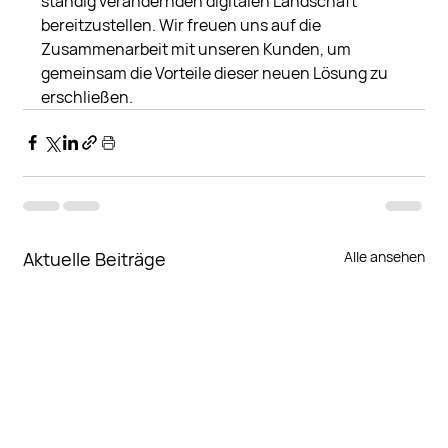
ständig verändernden digitalen Landschaft 
bereitzustellen. Wir freuen uns auf die 
Zusammenarbeit mit unseren Kunden, um 
gemeinsam die Vorteile dieser neuen Lösung zu 
erschließen.
Aktuelle Beiträge
Alle ansehen