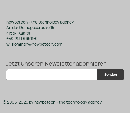
newbetech
newbetech - the technology agency
An der Gümpgesbrücke 15
41564 Kaarst
+49 2131 66511-0
willkommen@newbetech.com
Jetzt unseren Newsletter abonnieren
Senden
© 2005-2025 by newbetech - the technology agency