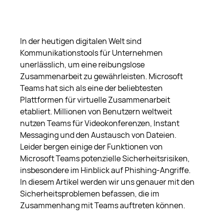
In der heutigen digitalen Welt sind 
Kommunikationstools für Unternehmen 
unerlässlich, um eine reibungslose 
Zusammenarbeit zu gewährleisten. Microsoft 
Teams hat sich als eine der beliebtesten 
Plattformen für virtuelle Zusammenarbeit 
etabliert. Millionen von Benutzern weltweit 
nutzen Teams für Videokonferenzen, Instant 
Messaging und den Austausch von Dateien. 
Leider bergen einige der Funktionen von 
Microsoft Teams potenzielle Sicherheitsrisiken, 
insbesondere im Hinblick auf Phishing-Angriffe. 
In diesem Artikel werden wir uns genauer mit den 
Sicherheitsproblemen befassen, die im 
Zusammenhang mit Teams auftreten können.