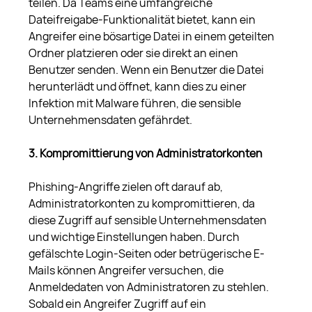
teilen. Da Teams eine umfangreiche 
Dateifreigabe-Funktionalität bietet, kann ein 
Angreifer eine bösartige Datei in einem geteilten 
Ordner platzieren oder sie direkt an einen 
Benutzer senden. Wenn ein Benutzer die Datei 
herunterlädt und öffnet, kann dies zu einer 
Infektion mit Malware führen, die sensible 
Unternehmensdaten gefährdet.
3. Kompromittierung von Administratorkonten
Phishing-Angriffe zielen oft darauf ab, 
Administratorkonten zu kompromittieren, da 
diese Zugriff auf sensible Unternehmensdaten 
und wichtige Einstellungen haben. Durch 
gefälschte Login-Seiten oder betrügerische E-
Mails können Angreifer versuchen, die 
Anmeldedaten von Administratoren zu stehlen. 
Sobald ein Angreifer Zugriff auf ein 