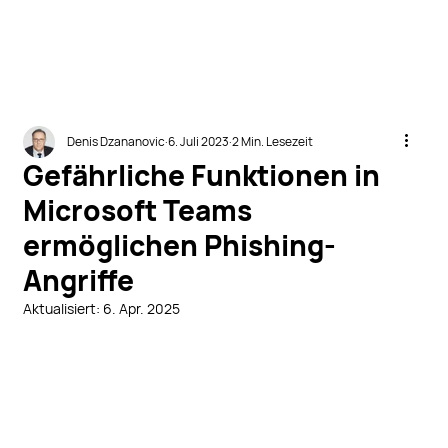
Denis Dzananovic
6. Juli 2023
2 Min. Lesezeit
Gefährliche Funktionen in
Microsoft Teams
ermöglichen Phishing-
Angriffe
Aktualisiert:
6. Apr. 2025