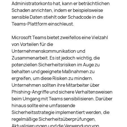
Administratorkonto hat, kann er beträchtlichen 
Schaden anrichten, indem er beispielsweise 
sensible Daten stiehlt oder Schadcode in die 
Teams-Plattform einschleust.
Microsoft Teams bietet zweifellos eine Vielzahl 
von Vorteilen für die 
Unternehmenskommunikation und 
Zusammenarbeit. Es ist jedoch wichtig, die 
potenziellen Sicherheitsrisiken im Auge zu 
behalten und geeignete Maßnahmen zu 
ergreifen, um diese Risiken zu mindern. 
Unternehmen sollten ihre Mitarbeiter über 
Phishing-Angriffe und sichere Verhaltensweisen 
beim Umgang mit Teams sensibilisieren. Darüber 
hinaus sollte eine umfassende 
Sicherheitsstrategie implementiert werden, die 
regelmäßige Sicherheitsüberprüfungen, 
Aktualisierungen und die Verwendung von 