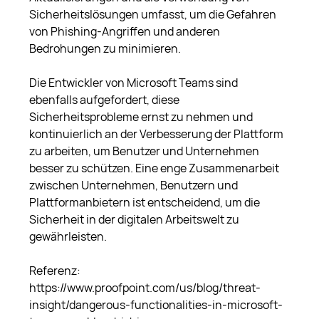
Sicherheitslösungen umfasst, um die Gefahren 
von Phishing-Angriffen und anderen 
Bedrohungen zu minimieren.
Die Entwickler von Microsoft Teams sind 
ebenfalls aufgefordert, diese 
Sicherheitsprobleme ernst zu nehmen und 
kontinuierlich an der Verbesserung der Plattform 
zu arbeiten, um Benutzer und Unternehmen 
besser zu schützen. Eine enge Zusammenarbeit 
zwischen Unternehmen, Benutzern und 
Plattformanbietern ist entscheidend, um die 
Sicherheit in der digitalen Arbeitswelt zu 
gewährleisten.
Referenz:
https://www.proofpoint.com/us/blog/threat-
insight/dangerous-functionalities-in-microsoft-