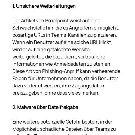
1. Unsichere Weiterleitungen
Der Artikel von Proofpoint weist auf eine 
Schwachstelle hin, die es Angreifern ermöglicht, 
bösartige URLs in Teams-Kanälen zu platzieren. 
Wenn ein Benutzer auf eine solche URL klickt, 
wird er auf eine gefälschte Website 
weitergeleitet, die dazu dient, vertrauliche 
Informationen wie Anmeldedaten zu stehlen. 
Diese Art von Phishing-Angriff kann verheerende 
Folgen für Unternehmen haben, da die Benutzer 
dazu verleitet werden, ihre Zugangsdaten 
preiszugeben, ohne dass sie es merken.
2. Malware über Dateifreigabe
Eine weitere potenzielle Gefahr besteht in der 
Möglichkeit, schädliche Dateien über Teams zu 